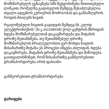
მომხმარებელს ეგზავნება სმს შეტყობინება მითითებული
ლინკით, რომელზე გადასვლის შემდეგ შესაძლებელია
თვალი ადევნოს კურიერის მოძრაობას და განსაზღვროს
როდის მიიღებს ნივთს.
რეალიზებული ნივთის გაყიდვის შემდეგ სს „ელიტ
ელექტრონიქსის“ (ს/კ 202268928) ქოლ ცენტრის მხრიდან
ხდება მომხმარებელთან დაკავშირდება და მიტანის
დროზე შეთანხმება, თუ შეთანხმებულ დროზე
მომხმარებლის ბრალეულობით ვერ მოხდა ნივთის
მისამართზე მიტანა ეს პროცესი იწყება ახლიდან, ხდება
დაკავშირება, მიტანის დროზე შეთანხმება და მიწოდება.
გაითვალისწინეთ, რომ მისამართზე განმეორებითი
ტრანსპორტირება არის ფასიანი:
განმეორებითი ტრანსპორტირება
ტარიფები