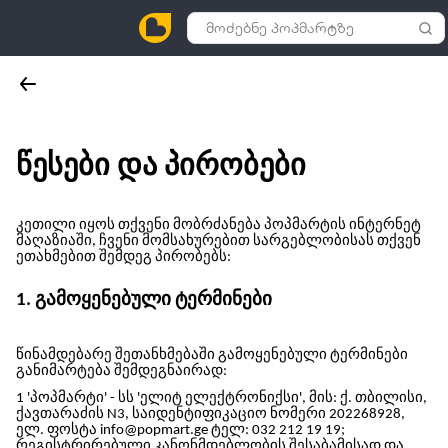
წესები და პირობები
კეთილი იყოს თქვენი მობრძანება
პოპმარტის ინტერნეტ
მაღაზიაში, ჩვენი მომსახურებით სარგებლობისას თქვენ
ეთახმებით შემდეგ პირობებს:
1. გამოყენებული ტერმინები
წინამდებარე შეთანხმებაში გამოყენებული ტერმინები
განიმარტება შემდეგნაირად:
1 '
პოპმარტი
' -
სს 'ელიტ ელექტრონიქსი'
, მის: ქ. თბილისი,
ქავთარაძის N3, საიდენტიფიკაციო ნომერი 202268928,
ელ. ფოსტა info@popmart.ge ტელ: 032 212 19 19;
რეგისტრირებული კანონმდებლობის შესაბამისად და