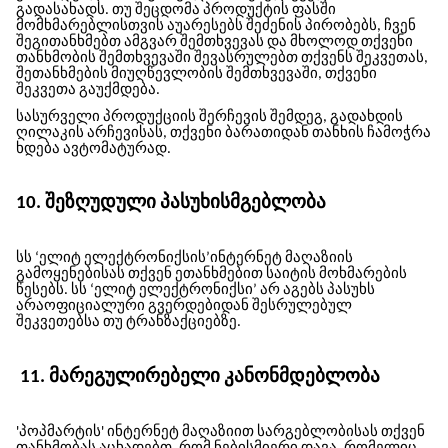
გადასახადს. თუ შეცდომა პროდუქტის ფასში
მომხმარებლისთვის აუარესებს შეძენის პირობებს, ჩვენ
შეგითანხმებთ ამგვარ შემთხვევას და მხოლოდ თქვენი
თანხმობის შემთხვევაში შევასრულებთ თქვენს შეკვეთას,
შეთანხმების მიუღწევლობის შემთხვევაში, თქვენი
შეკვეთა გაუქმდება.
სასურველი პროდუქციის შერჩევის შემდეგ, გადახდის
ღილაკის არჩევისას, თქვენი ბარათიდან თანხის ჩამოჭრა
ხდება ავტომატურად.
10. შეზღუდული პასუხისმგებლობა
სს ‘ელიტ ელექტრონიქსის’
ინტერნეტ მაღაზიის
გამოყენებისას თქვენ ეთანხმებით საიტის მოხმარების
წესებს. სს ‘ელიტ ელექტრონიქსი’ არ აგებს პასუხს
არაოფიციალური გვერდებიდან შესრულებულ
შეკვეთებსა თუ ტრანზაქციებზე.
11. მარეგულირებელი კანონმდებლობა
'პოპმარტის' ინტერნეტ მაღაზიით სარგებლობისას თქვენ