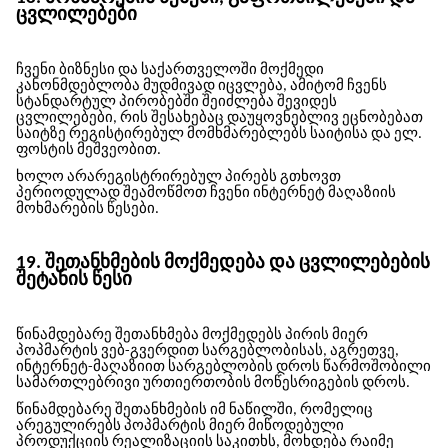
ცვლილებები
ჩვენი ბიზნესი და საქართველოში მოქმედი
კანონმდებლობა მუდმივად იცვლება, ამიტომ ჩვენს
სტანდარტულ პირობებში შეიძლება შევიდეს
ცვლილებები, რის შესახებაც დაუყოვნებლივ ეცნობებათ
საიტზე რეგისტირებულ მომხმარებლებს საიტისა და ელ.
ფოსტის მეშვეობით.
ხოლო არარეგისტრირებულ პირებს გთხოვთ
პერიოდულად შეამოწმოთ ჩვენი ინტერნეტ მაღაზიის
მოხმარების წესები.
19. შეთანხმების მოქმედება და ცვლილებების
შეტანის წესი
წინამდებარე შეთანხმება მოქმედებს პირის მიერ
პოპმარტის ვებ-გვერდით სარგებლობისას, აგრეთვე,
ინტერნეტ-მაღაზიით სარგებლობის დროს წარმოშობილი
სამართლებრივი ურთიერთობის მოწესრიგების დროს.
წინამდებარე შეთანხმების იმ ნაწილში, რომელიც
არეგულირებს პოპმარტის მიერ მიწოდებული
პროდუქციის რეალიზაციის საკითხს, მოხდება რაიმე