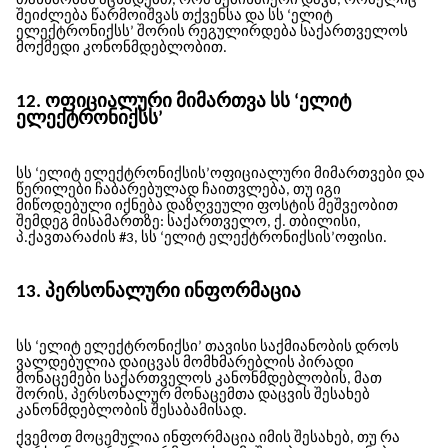
თანხმობას აცხადებთ, რომ ნებისმიერი დავა, რომელიც
შეიძლება წარმოიშვას თქვენსა და სს ‘ელიტ
ელექტრონიქსს’ შორის რეგულირდება საქართველოს
მოქმედი კონონმდებლობით.
12. ოფიციალური მიმართვა სს ‘ელიტ
ელექტრონიქსს’
სს ‘ელიტ ელექტრონიქსის’ოფიციალური მიმართვები და
წერილები ჩაბარებულად ჩაითვლება, თუ იგი
მიწოდებული იქნება დაზღვეული ფოსტის მეშვეობით
შემდეგ მისამართზე: საქართველო, ქ. თბილისი,
პ.ქავთარაძის #3, სს ‘ელიტ ელექტრონიქსის’
ოფისი.
13. პერსონალური ინფორმაცია
სს ‘ელიტ ელექტრონიქსი’ თავისი საქმიანობის დროს
ვალდებულია დაიცვას მომხმარებლის პირადი
მონაცემები საქართველოს კანონმდებლობის, მათ
შორის, პერსონალურ მონაცემთა დაცვის შესახებ
კანონმდებლობის შესაბამისად.
ქვემოთ მოცემულია ინფორმაცია იმის შესახებ, თუ რა