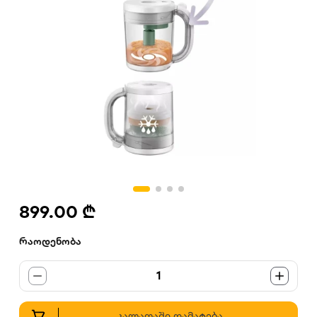
899.00 ₾
რაოდენობა
1
კალათაში დამატება