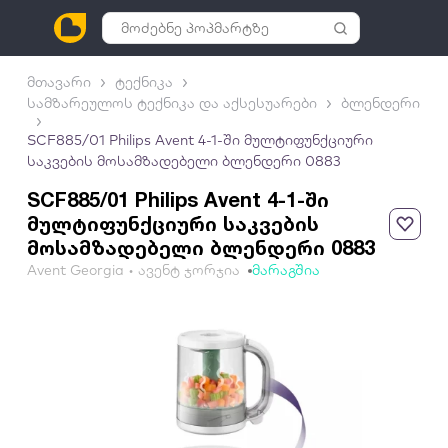
მთავარი
ტექნიკა
სამზარეულოს ტექნიკა და აქსესუარები
ბლენდერი
SCF885/01 Philips Avent 4-1-ში მულტიფუნქციური
საკვების მოსამზადებელი ბლენდერი 0883
SCF885/01 Philips Avent 4-1-ში
მულტიფუნქციური საკვების
მოსამზადებელი ბლენდერი 0883
Avent Georgia • ავენტ ჯორჯია
მარაგშია