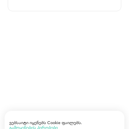
ვებსაიტი იყენებს Cookie ფაილებს.
გამოყენების პირობები