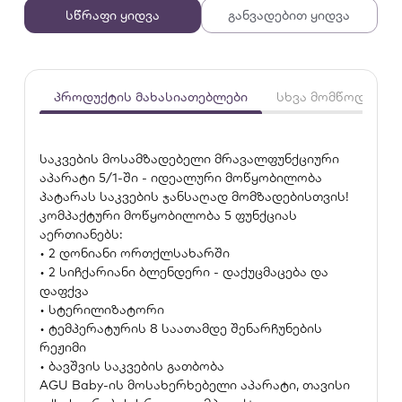
სწრაფი ყიდვა
განვადებით ყიდვა
პროდუქტის მახასიათებლები
სხვა მომწოდებლე
საკვების მოსამზადებელი მრავალფუნქციური
აპარატი 5/1-ში - იდეალური მოწყობილობა
პატარას საკვების ჯანსაღად მომზადებისთვის!
კომპაქტური მოწყობილობა 5 ფუნქციას
აერთიანებს:
• 2 დონიანი ორთქლსახარში
• 2 სიჩქარიანი ბლენდერი - დაქუცმაცება და
დაფქვა
• სტერილიზატორი
• ტემპერატურის 8 საათამდე შენარჩუნების
რეჟიმი
• ბავშვის საკვების გათბობა
AGU Baby-ის მოსახერხებელი აპარატი, თავისი