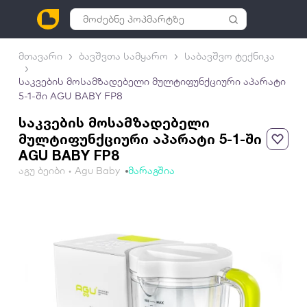
მთავარი
ბავშვთა სამყარო
საბავშვო ტექნიკა
საკვების მოსამზადებელი მულტიფუნქციური აპარატი
5-1-ში AGU BABY FP8
საკვების მოსამზადებელი
მულტიფუნქციური აპარატი 5-1-ში
AGU BABY FP8
აგუ ბეიბი • Agu Baby
მარაგშია