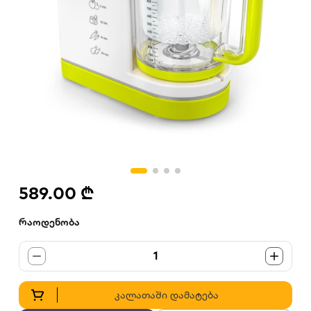
589.00 ₾
რაოდენობა
1
კალათაში დამატება