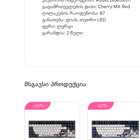
კავშირის ინტერფეისი: Radio, Bluetooth
გადამრთველების ტიპი: Cherry MX Red
ღილაკების რაოდენობა: 87
განათება: დიახ, თეთრი LED
ფერი: ლურჯი
გარანტია: 2 წელი
მსგავსი პროდუქცია
- 45%
- 42%