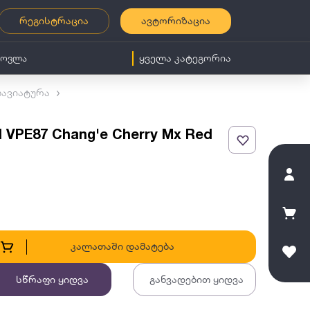
რეგისტრაცია
ავტორიზაცია
ყველა კატეგორია
მოვლა
ავიატურა
 VPE87 Chang'e Cherry Mx Red
კალათაში დამატება
სწრაფი ყიდვა
განვადებით ყიდვა