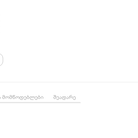
ა მომწოდებლები
შეადარე