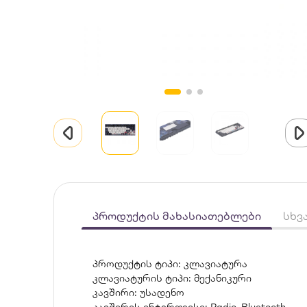
პროდუქტის მახასიათებლები
სხვ
პროდუქტის ტიპი: კლავიატურა
კლავიატურის ტიპი: მექანიკური
კავშირი: უსადენო