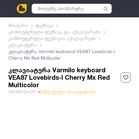
მთავარი
ტექნიკა
კომპიუტერული ტექნიკა და აქსესუარები
კომპიუტერული ტექნიკის აქსესუარები
კლავიატურა
კლავიატურა Varmilo keyboard VEA87 Lovebirds-I
Cherry Mx Red Multicolor
კლავიატურა Varmilo keyboard
VEA87 Lovebirds-I Cherry Mx Red
Multicolor
WORDSHOP
შეზღუდული რაოდენობა