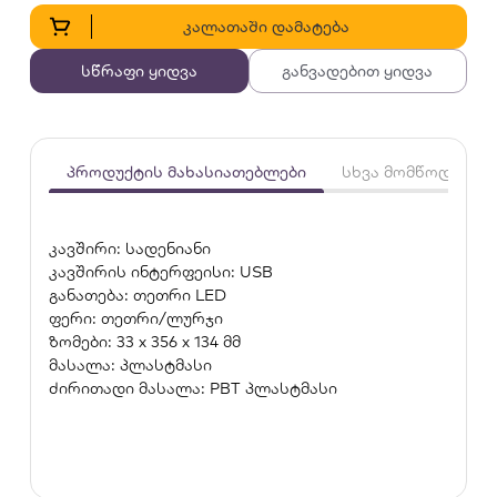
კალათაში დამატება
სწრაფი ყიდვა
განვადებით ყიდვა
პროდუქტის მახასიათებლები
სხვა მომწოდებლე
კავშირი: სადენიანი
კავშირის ინტერფეისი: USB
განათება: თეთრი LED
ფერი: თეთრი/ლურჯი
ზომები: 33 x 356 x 134 მმ
მასალა: პლასტმასი
ძირითადი მასალა: PBT პლასტმასი