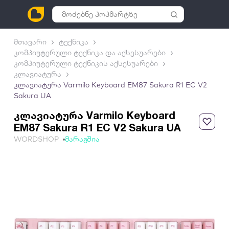
მთავარი
ტექნიკა
კომპიუტერული ტექნიკა და აქსესუარები
კომპიუტერული ტექნიკის აქსესუარები
კლავიატურა
კლავიატურა Varmilo Keyboard EM87 Sakura R1 EC V2
Sakura UA
კლავიატურა Varmilo Keyboard
EM87 Sakura R1 EC V2 Sakura UA
WORDSHOP
მარაგშია