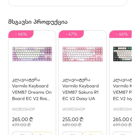
მსგავსი პროდუქცია
- 46%
- 47%
- 46%
კლავიატურა
კლავიატურა
კლავიატ
Varmilo Keyboard
Varmilo Keyboard
Varmilo K
VEM87 Dreams On
VEM87 Sakura R1
VEM87 Pa
Board EC V2 Rose
EC V2 Daisy UA
EC V2 Ivy
UA
WORDSHOP
WORDSHOP
WORDSHO
265.00 ₾
255.00 ₾
265.00 ₾
499.00 ₾
489.00 ₾
499.00 ₾