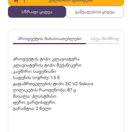
სწრაფი ყიდვა
განვადებით ყიდვა
პროდუქტის მახასიათებლები
სხვა მომწოდებლე
პროდუქტის ტიპი: კლავიატურა
კლავიატურის ტიპი: მექანიკური
კავშირი: სადენიანი
სადენის სიგრძე: 1.5 მ
გადამრთველების ტიპი: EC V2 Sakura
ღილაკების რაოდენობა: 87 ც
მასალა: პლასტმასი
ფერი: ვარდისფერი
გარანტია: 2 წელი