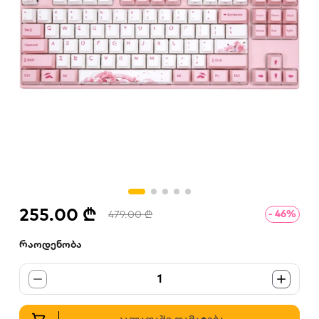
255.00 ₾
- 46%
479.00 ₾
რაოდენობა
1
კალათაში დამატება