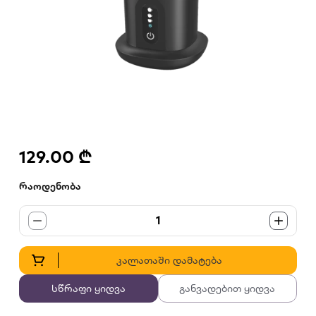
129.00 ₾
რაოდენობა
1
კალათაში დამატება
სწრაფი ყიდვა
განვადებით ყიდვა