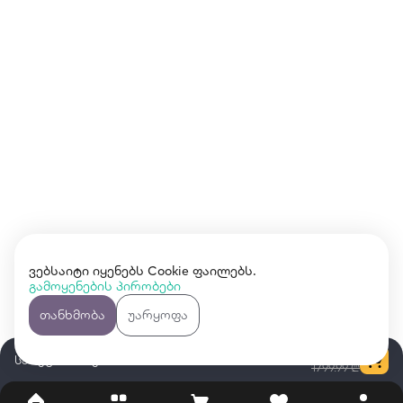
ვებსაიტი იყენებს Cookie ფაილებს.
გამოყენების პირობები
თანხმობა
უარყოფა
1249.99 ₾
სარეცხი მანქანა GRAETZ WD8614W
1799.99 ₾