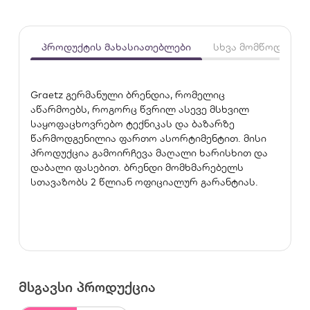
პროდუქტის მახასიათებლები
სხვა მომწოდებლე
Graetz გერმანული ბრენდია, რომელიც
აწარმოებს, როგორც წვრილ ასევე მსხვილ
საყოფაცხოვრებო ტექნიკას და ბაზარზე
წარმოდგენილია ფართო ასორტიმენტით. მისი
პროდუქცია გამოირჩევა მაღალი ხარისხით და
დაბალი ფასებით. ბრენდი მომხმარებელს
სთავაზობს 2 წლიან ოფიციალურ გარანტიას.
მსგავსი პროდუქცია