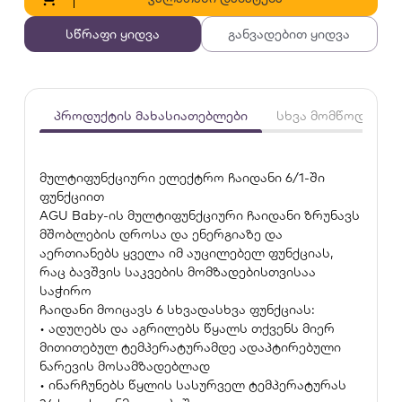
სწრაფი ყიდვა
განვადებით ყიდვა
პროდუქტის მახასიათებლები
სხვა მომწოდებლე
მულტიფუნქციური ელექტრო ჩაიდანი 6/1-ში
ფუნქციით
AGU Baby-ის მულტიფუნქციური ჩაიდანი ზრუნავს
მშობლების დროსა და ენერგიაზე და
აერთიანებს ყველა იმ აუცილებელ ფუნქციას,
რაც ბავშვის საკვების მომზადებისთვისაა
საჭირო
ჩაიდანი მოიცავს 6 სხვადასხვა ფუნქციას:
• ადუღებს და აგრილებს წყალს თქვენს მიერ
მითითებულ ტემპერატურამდე ადაპტირებული
ნარევის მოსამზადებლად
• ინარჩუნებს წყლის სასურველ ტემპერატურას