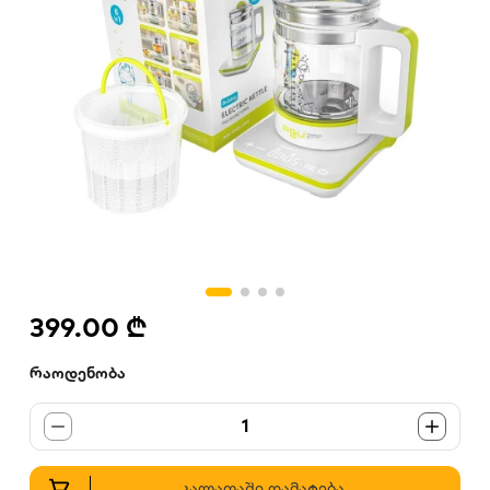
399.00 ₾
რაოდენობა
1
კალათაში დამატება