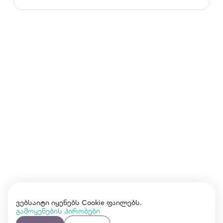
ვებსაიტი იყენებს Cookie ფაილებს.
გამოყენების პირობები