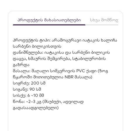
პროდუქტის მახასიათებლები
სხვა მომწოდებლე
პროდუქტის ტიპი: არამოცურავი იატაკის ხალიჩა
სარბენი ბილიკისთვის
დანიშნულება: იატაკისა და სარბენი ბილიკის
დაცვა, ხმაურის შემცირება, სტაბილურობის
გაზრდა
მასალა: მაღალი სიმკვრივის PVC ქაფი (ზოგ
წყაროში მითითებულია NBR მასალა)
სიგრძე: 200 სმ
სიგანე: 90 სმ
სისქე: 6 ~10 მმ
წონა: ~2–3 კგ (მსუბუქი, ადვილად
გადასაადგილებელი)