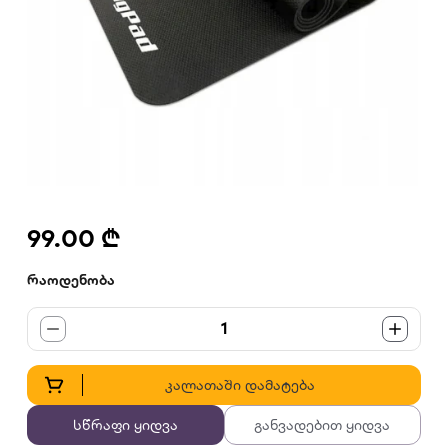
99.00 ₾
რაოდენობა
1
კალათაში დამატება
სწრაფი ყიდვა
განვადებით ყიდვა