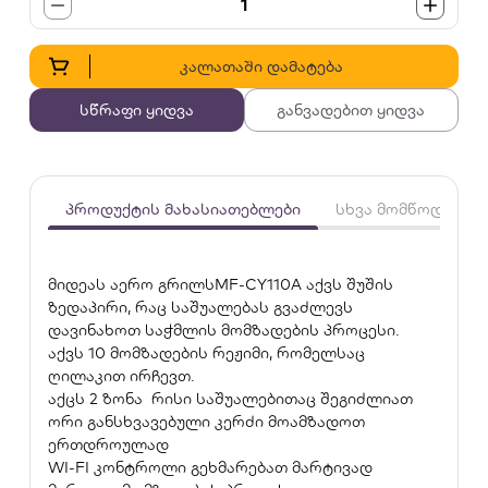
1
კალათაში დამატება
სწრაფი ყიდვა
განვადებით ყიდვა
პროდუქტის მახასიათებლები
სხვა მომწოდებლე
მიდეას აერო გრილსMF-CY110A აქვს შუშის
ზედაპირი, რაც საშუალებას გვაძლევს
დავინახოთ საჭმლის მომზადების პროცესი.
აქვს 10 მომზადების რეჟიმი, რომელსაც
ღილაკით ირჩევთ.
აქცს 2 ზონა რისი საშუალებითაც შეგიძლიათ
ორი განსხვავებული კერძი მოამზადოთ
ერთდროულად
WI-FI კონტროლი გეხმარებათ მარტივად